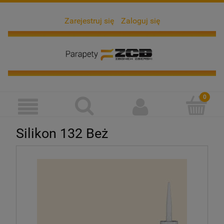
Zarejestruj się
Zaloguj się
Silikon 132 Beż